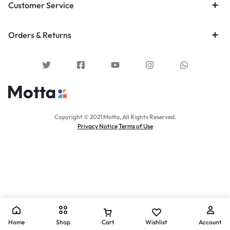
Customer Service
Orders & Returns
Copyright © 2021 Motta, All Rights Reserved.
Privacy Notice
Terms of Use
Home
Shop
Cart
Wishlist
Account