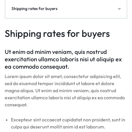
Shipping rates for buyers
Shipping rates for buyers
Ut enim ad minim veniam, quis nostrud
exercitation ullamco laboris nisi ut aliquip ex
ea commodo consequat.
Lorem ipsum dolor sit amet, consectetur adipisicing elit,
sed do eiusmod tempor incididunt ut labore et dolore
magna aliqua. Ut enim ad minim veniam, quis nostrud
exercitation ullamco laboris nisi ut aliquip ex ea commodo
consequat.
Excepteur sint occaecat cupidatat non proident, sunt in
culpa qui deserunt mollit anim id est laborum.