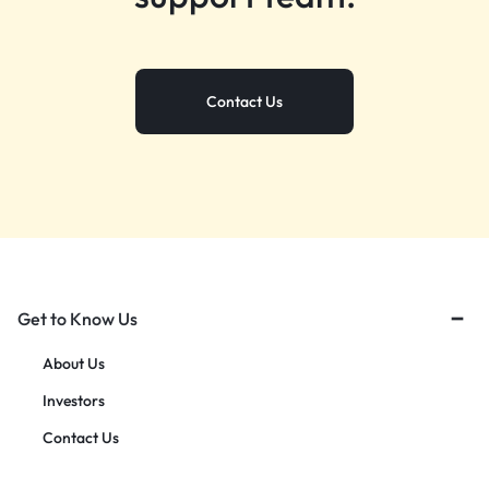
Contact Us
Get to Know Us
About Us
Investors
Contact Us