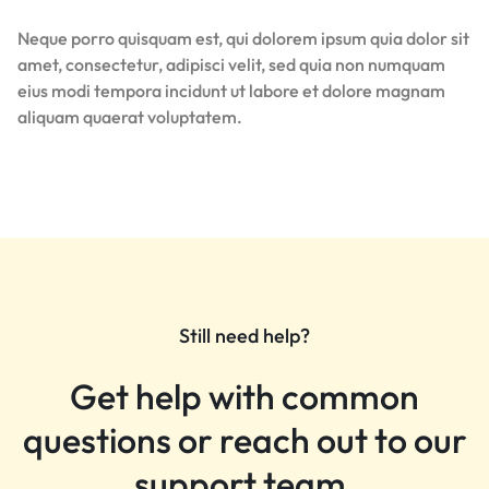
Neque porro quisquam est, qui dolorem ipsum quia dolor sit
amet, consectetur, adipisci velit, sed quia non numquam
eius modi tempora incidunt ut labore et dolore magnam
aliquam quaerat voluptatem.
Still need help?
Get help with common
questions or reach out to our
support team.